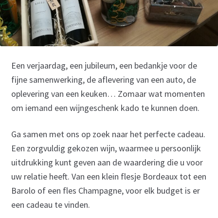
Een verjaardag, een jubileum, een bedankje voor de
fijne samenwerking, de aflevering van een auto, de
oplevering van een keuken… Zomaar wat momenten
om iemand een wijngeschenk kado te kunnen doen.
Ga samen met ons op zoek naar het perfecte cadeau.
Een zorgvuldig gekozen wijn, waarmee u persoonlijk
uitdrukking kunt geven aan de waardering die u voor
uw relatie heeft. Van een klein flesje Bordeaux tot een
Barolo of een fles Champagne, voor elk budget is er
een cadeau te vinden.