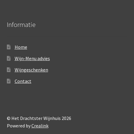
Informatie
Home
Wijn-Menu advies
Wijngeschenken
Contact
© Het Drachtster Wijnhuis 2026
Powered by
Crealink