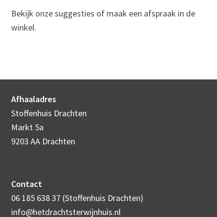
Bekijk onze suggesties of maak een afspraak in de
winkel.
Afhaaladres
Stoffenhuis Drachten
Markt 5a
9203 AA Drachten
Contact
06 185 638 37 (Stoffenhuis Drachten)
info@hetdrachtsterwijnhuis.nl